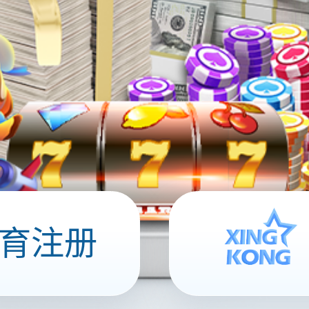
的心理战
非空穴来风。作为世界足坛的顶级强队，阿根廷在比赛中往往擅
打乱对手节奏，这早已成为他们的战术之一。马扎显然对此有备
但那不会影响我们。我们年轻，我们无所畏惧。”这种直白的回
这样缺乏大赛经验的球员来说，敢于正面硬刚梅西和阿根廷，本
怕虎”的冲劲，来抵消对手的经验与名气优势。
梦想还是宣言？
听起来像天方夜谭，毕竟梅西在过去十年里几乎定义了现代足球
在的球队近期展现了惊人的团队协作和战术纪律，尤其在防守反
演单骑闯关的好戏，被媒体称为“蛮不讲理的爆点”。面对梅西
迫来限制球王的发挥。马扎的宣言，本质上是对自身潜力的信任