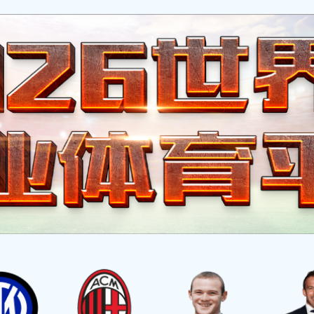
全天更新 ·
爱
步
无论您身在何处，
爱游戏官方
的观赛体验。
下载客户端
网页