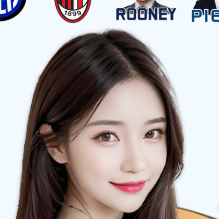
怕虎，马扎：阿根廷很会挑衅，我们
2026-06-09 15:03
39 次阅读
首页
/
体育快讯
瞩目的国际足球友谊赛前，马扎——这位初出茅庐却信心爆棚的
阿根廷队“很会挑衅”，并豪言要带领自己的队伍击败梅西领衔的
速在足球圈引发热议，也让这场原本普通的比赛瞬间充满了火药