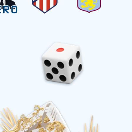
将击败梅西
新生代球员——放出了
卫冕冠军。这番“初生
味。