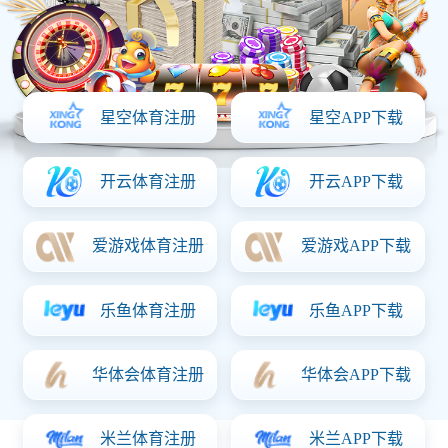
穿越火线国际邀请赛名额预测：
CFPL前四战队蓄势待发